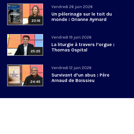
Vendredi 26 juin 2026
Un pèlerinage sur le toit du
monde : Orianne Aymard
23:16
Vendredi 19 juin 2026
La liturgie à travers l’orgue :
Thomas Ospital
25:25
Vendredi 12 juin 2026
Survivant d’un abus : Père
Arnaud de Boissieu
24:45