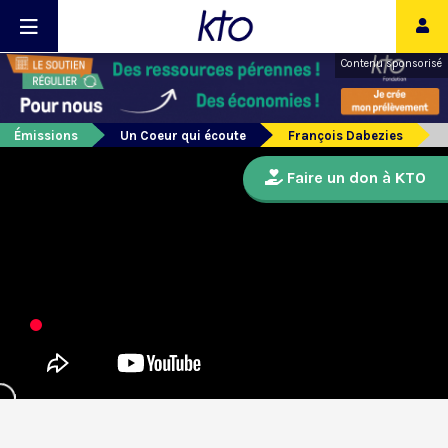
Contenu sponsorisé
Émissions
Un Coeur qui écoute
François Dabezies
Faire un don à KTO