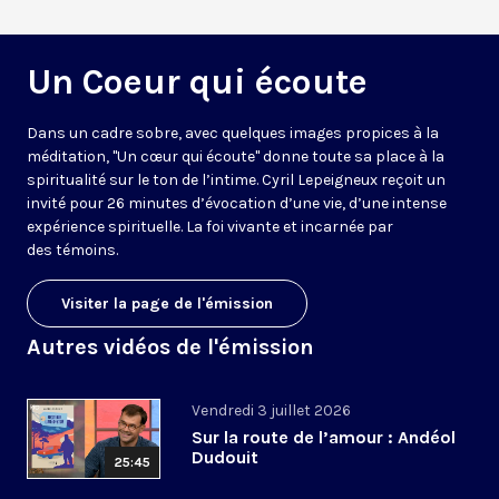
Un Coeur qui écoute
Dans un cadre sobre, avec quelques images propices à la
méditation, "Un cœur qui écoute" donne toute sa place à la
spiritualité sur le ton de l’intime. Cyril Lepeigneux reçoit un
invité pour 26 minutes d’évocation d’une vie, d’une intense
expérience spirituelle. La foi vivante et incarnée par
des témoins.
Visiter la page de l'émission
Autres vidéos de l'émission
Vendredi 3 juillet 2026
Sur la route de l’amour : Andéol
Dudouit
25:45