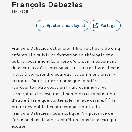
François Dabezies
28/11/2011
Ajouter à ma playlist
Partager
François Dabezies est ancien libraire et père de cinq
enfants. Il a suivi une formation en théologie et a
publié récemment La prière d’oraison, mouvement
du coeur, aux éditions Salvator. Dans ce livre, il nous
invite à comprendre pourquoi et comment prier : «
Pourquoi faut-il prier ? Parce que la prière
représente notre vocation finale commune. Au
terme, dans le Royaume, l’homme n’aura plus rien
d’autre à faire que contempler la face divine. [...] la
prière devient le lieu du combat spirituel ».
François Dabezies nous explique l’importance de
l’oraison dans la vie du chrétien dans Un coeur qui
écoute.