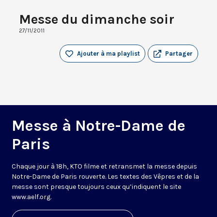
Messe du dimanche soir
27/11/2011
Ajouter à ma playlist
Partager
Messe à Notre-Dame de
Paris
Chaque jour à 18h, KTO filme et retransmet la messe depuis
Notre-Dame de Paris rouverte. Les textes des Vêpres et de la
messe sont presque toujours ceux qu’indiquent le site
www.aelf.org
.