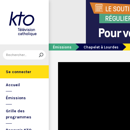
Émissions
Chapelet à Lourdes
Se connecter
Accueil
Émissions
Grille des
programmes