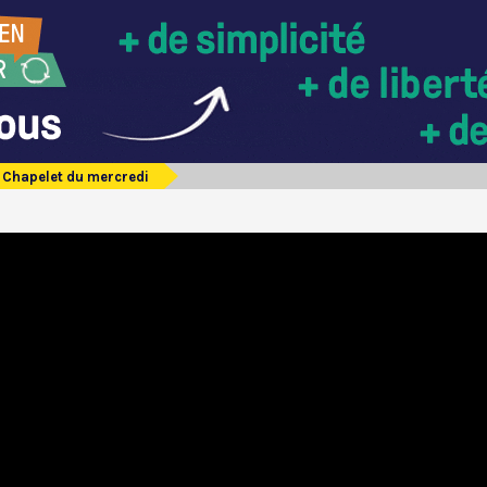
Chapelet du mercredi