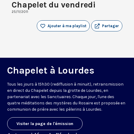
Chapelet du vendredi
25/11/2011
Ajouter à ma playlist
Partager
Chapelet à Lourdes
Tous les jours à 15h30 (rediffusion à minuit), retransmission
en direct du Chapelet depuis la grotte de Lourdes, en
partenariat avec les Sanctuaires. Chaque jour, l'une des
quatre méditations des mystères du Rosaire est proposée en
communion de prière avec les pèlerins à Lourdes.
Visiter la page de l'émission