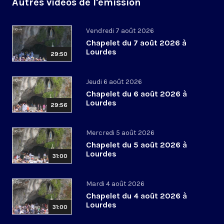
Autres vidéos de l'émission
Vendredi 7 août 2026
Chapelet du 7 août 2026 à
Lourdes
29:50
Jeudi 6 août 2026
Chapelet du 6 août 2026 à
Lourdes
29:56
Mercredi 5 août 2026
Chapelet du 5 août 2026 à
Lourdes
31:00
Mardi 4 août 2026
Chapelet du 4 août 2026 à
Lourdes
31:00