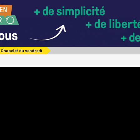
Chapelet du vendredi