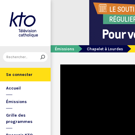
Émissions
Chapelet à Lourdes
Se connecter
Accueil
Émissions
Grille des
programmes