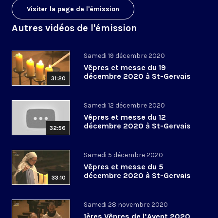
Visiter la page de l'émission
Autres vidéos de l'émission
Samedi 19 décembre 2020
Vêpres et messe du 19
décembre 2020 à St-Gervais
31:20
Samedi 12 décembre 2020
Vêpres et messe du 12
décembre 2020 à St-Gervais
32:56
Samedi 5 décembre 2020
Vêpres et messe du 5
décembre 2020 à St-Gervais
33:10
Samedi 28 novembre 2020
1ères Vêpres de l’Avent 2020