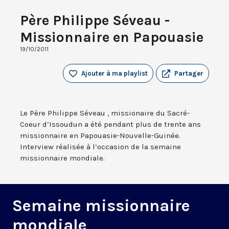
Père Philippe Séveau -
Missionnaire en Papouasie
19/10/2011
Ajouter à ma playlist
Partager
Le Père Philippe Séveau , missionaire du Sacré-
Coeur d’Issoudun a été pendant plus de trente ans
missionnaire en Papouasie-Nouvelle-Guinée.
Interview réalisée à l’occasion de la semaine
missionnaire mondiale.
Semaine missionnaire
mondiale