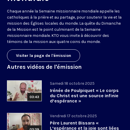
Chaque année la Semaine missionnaire mondiale appelle les
catholiques à la prière et au partage, pour soutenir la vie et la
mission des Églises locales du monde. La quête du Dimanche
de la Mission est le point culminant de la Semaine
missionnaire mondiale. KTO vous invite à découvrir des
témoins de la mission aux quatre coins du monde.
Visiter la page de l'émission
Autres vidéos de l'émission
Samedi 18 octobre 2025
Irénée de Poulpiquet « Le corps
du Christ est une source infinie
03:43
d’espérance »
Vendredi 17 octobre 2025
Père Laurent Bissara «
L’espérance et la joie sont liées
03:39