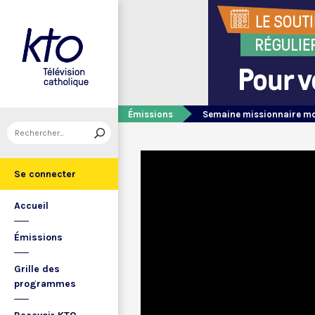
Émissions
Semaine missionnaire m
Se connecter
Accueil
Émissions
Grille des
programmes