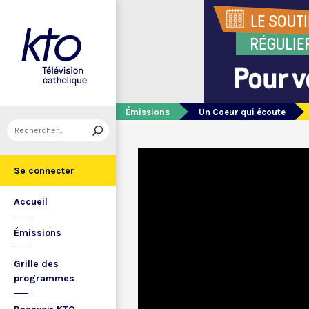
Émissions
Un Coeur qui écoute
Se connecter
Accueil
Émissions
Grille des
programmes