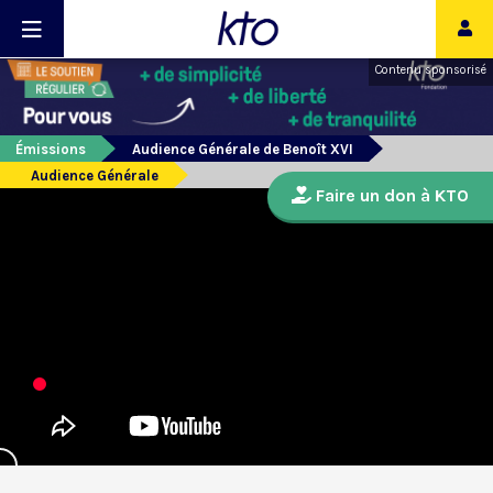
Contenu sponsorisé
Émissions
Audience Générale de Benoît XVI
Audience Générale
Faire un don à KTO