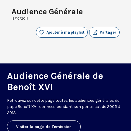
Audience Générale
19/10/2011
Ajouter à ma playlist
Partager
Audience Générale de
Benoît XVI
Retrouvez sur cette page toutes les audiences générales du
pape Benoît XVI, données pendant son pontificat de 2005 à
2013.
Visiter la page de l'émission