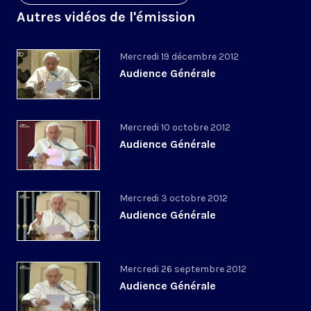
Autres vidéos de l'émission
Mercredi 19 décembre 2012
Audience Générale
Mercredi 10 octobre 2012
Audience Générale
Mercredi 3 octobre 2012
Audience Générale
Mercredi 26 septembre 2012
Audience Générale