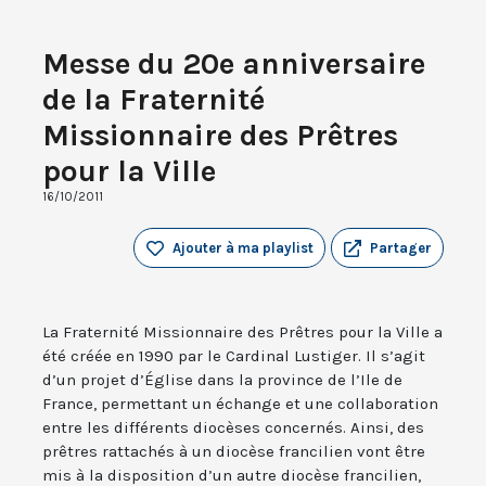
Messe du 20e anniversaire
de la Fraternité
Missionnaire des Prêtres
pour la Ville
16/10/2011
Ajouter à ma playlist
Partager
La Fraternité Missionnaire des Prêtres pour la Ville a
été créée en 1990 par le Cardinal Lustiger. Il s’agit
d’un projet d’Église dans la province de l’Ile de
France, permettant un échange et une collaboration
entre les différents diocèses concernés. Ainsi, des
prêtres rattachés à un diocèse francilien vont être
mis à la disposition d’un autre diocèse francilien,