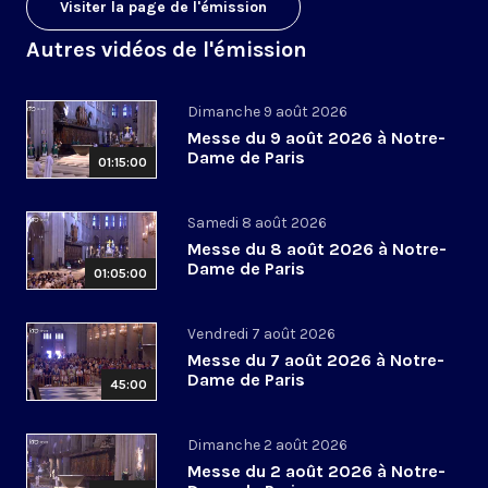
Visiter la page de l'émission
Autres vidéos de l'émission
Dimanche 9 août 2026
Messe du 9 août 2026 à Notre-
Dame de Paris
01:15:00
Samedi 8 août 2026
Messe du 8 août 2026 à Notre-
Dame de Paris
01:05:00
Vendredi 7 août 2026
Messe du 7 août 2026 à Notre-
Dame de Paris
45:00
Dimanche 2 août 2026
Messe du 2 août 2026 à Notre-