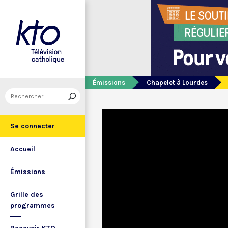
Émissions
Chapelet à Lourdes
Se connecter
Accueil
Émissions
Grille des
programmes