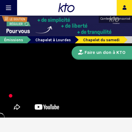
Contenu sponsorisé
Émissions
Chapelet à Lourdes
Chapelet du samedi
Faire un don à KTO