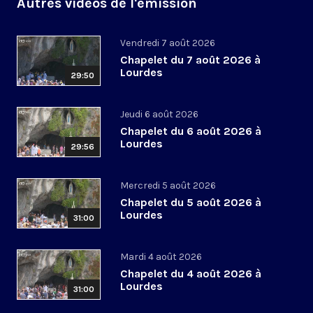
Autres vidéos de l'émission
Vendredi 7 août 2026
Chapelet du 7 août 2026 à
Lourdes
29:50
Jeudi 6 août 2026
Chapelet du 6 août 2026 à
Lourdes
29:56
Mercredi 5 août 2026
Chapelet du 5 août 2026 à
Lourdes
31:00
Mardi 4 août 2026
Chapelet du 4 août 2026 à
Lourdes
31:00