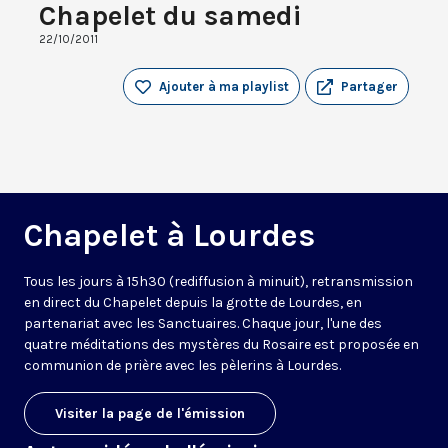
Chapelet du samedi
22/10/2011
Ajouter à ma playlist
Partager
Chapelet à Lourdes
Tous les jours à 15h30 (rediffusion à minuit), retransmission
en direct du Chapelet depuis la grotte de Lourdes, en
partenariat avec les Sanctuaires. Chaque jour, l'une des
quatre méditations des mystères du Rosaire est proposée en
communion de prière avec les pèlerins à Lourdes.
Visiter la page de l'émission