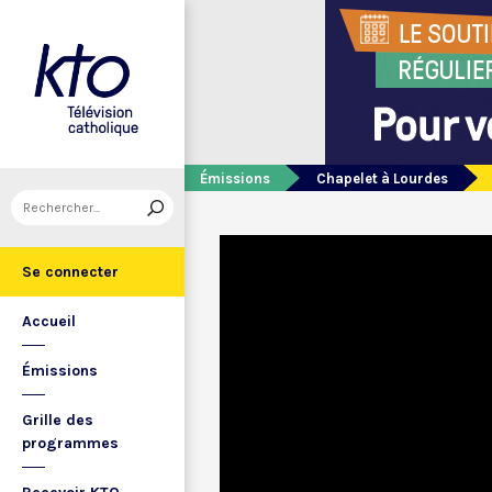
Émissions
Chapelet à Lourdes
Se connecter
Accueil
Émissions
Grille des
programmes