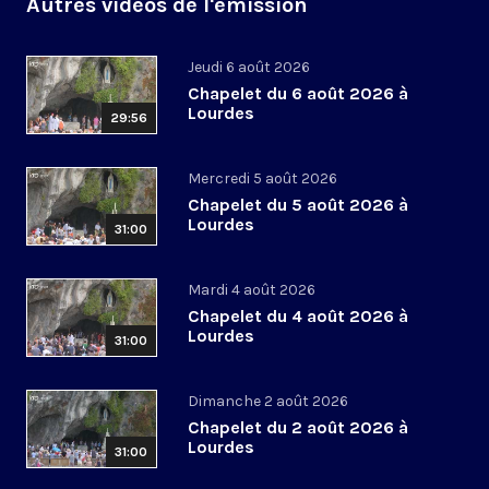
Autres vidéos de l'émission
Jeudi 6 août 2026
Chapelet du 6 août 2026 à
Lourdes
29:56
Mercredi 5 août 2026
Chapelet du 5 août 2026 à
Lourdes
31:00
Mardi 4 août 2026
Chapelet du 4 août 2026 à
Lourdes
31:00
Dimanche 2 août 2026
Chapelet du 2 août 2026 à
Lourdes
31:00