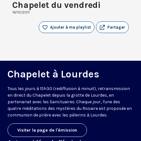
Chapelet du vendredi
14/10/2011
Ajouter à ma playlist
Partager
Chapelet à Lourdes
Tous les jours à 15h30 (rediffusion à minuit), retransmission
en direct du Chapelet depuis la grotte de Lourdes, en
partenariat avec les Sanctuaires. Chaque jour, l'une des
quatre méditations des mystères du Rosaire est proposée en
communion de prière avec les pèlerins à Lourdes.
Visiter la page de l'émission