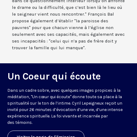
dans ce questionnement intérieur lorsqu’on affronte
le drame ou la difficulté, que c’est bien là le lieu où
le seigneur vient nous rencontrer." François Bal
propose également d’établir "la paroisse des
pauvres" pour que chacun vienne à l’église non
seulement avec ses capacités, mais également avec
ses incapacités : "celui qui n’a pas de frère doit y
trouver la famille qui lui manque".
Un Coeur qui écoute
Dans un cadre sobre, avec quelques images propices à la
méditation, "Un cœur qui écoute" donne toute sa place à la
spiritualité sur le ton de l’intime. Cyril Lepeigneux reçoit un
invité pour 26 minutes d’évocation d’une vie, d’une intense
expérience spirituelle. La foi vivante et incarnée par
des témoins.