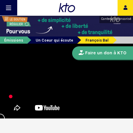
Contenu sponsorisé
Émissions
Un Coeur qui écoute
François Bal
Faire un don à KTO