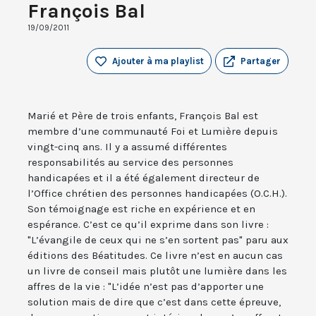
François Bal
19/09/2011
Ajouter à ma playlist
Partager
Marié et Père de trois enfants, François Bal est
membre d’une communauté Foi et Lumière depuis
vingt-cinq ans. Il y a assumé différentes
responsabilités au service des personnes
handicapées et il a été également directeur de
l’Office chrétien des personnes handicapées (O.C.H.).
Son témoignage est riche en expérience et en
espérance. C’est ce qu’il exprime dans son livre :
"L’évangile de ceux qui ne s’en sortent pas" paru aux
éditions des Béatitudes. Ce livre n’est en aucun cas
un livre de conseil mais plutôt une lumière dans les
affres de la vie : "L’idée n’est pas d’apporter une
solution mais de dire que c’est dans cette épreuve,