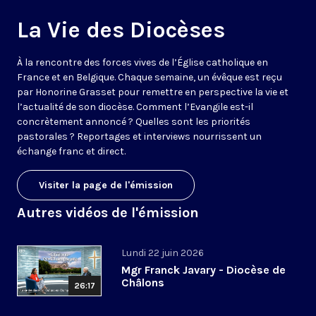
La Vie des Diocèses
À la rencontre des forces vives de l’Église catholique en
France et en Belgique. Chaque semaine, un évêque est reçu
par Honorine Grasset pour remettre en perspective la vie et
l’actualité de son diocèse. Comment l’Evangile est-il
concrètement annoncé ? Quelles sont les priorités
pastorales ? Reportages et interviews nourrissent un
échange franc et direct.
Visiter la page de l'émission
Autres vidéos de l'émission
Lundi 22 juin 2026
Mgr Franck Javary - Diocèse de
Châlons
26:17