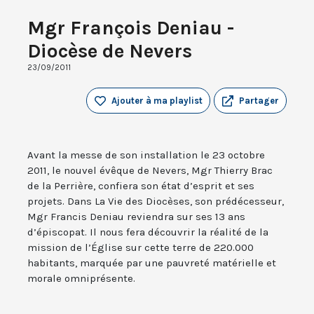
Mgr François Deniau -
Diocèse de Nevers
23/09/2011
Ajouter à ma playlist
Partager
Avant la messe de son installation le 23 octobre
2011, le nouvel évêque de Nevers, Mgr Thierry Brac
de la Perrière, confiera son état d’esprit et ses
projets. Dans La Vie des Diocèses, son prédécesseur,
Mgr Francis Deniau reviendra sur ses 13 ans
d’épiscopat. Il nous fera découvrir la réalité de la
mission de l’Église sur cette terre de 220.000
habitants, marquée par une pauvreté matérielle et
morale omniprésente.