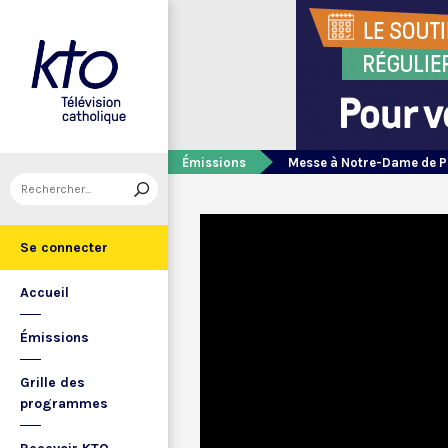
Émissions
Messe à Notre-Dame de P
Se connecter
Accueil
Émissions
Grille des
programmes