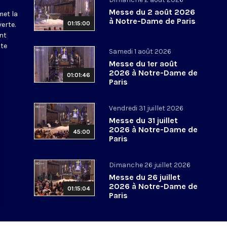
Messe du 2 août 2026
met la
à Notre-Dame de Paris
01:15:00
erte.
nt
ite
Samedi 1 août 2026
Messe du 1er août
2026 à Notre-Dame de
01:01:46
Paris
Vendredi 31 juillet 2026
Messe du 31 juillet
2026 à Notre-Dame de
45:00
Paris
Dimanche 26 juillet 2026
Messe du 26 juillet
2026 à Notre-Dame de
01:15:04
Paris