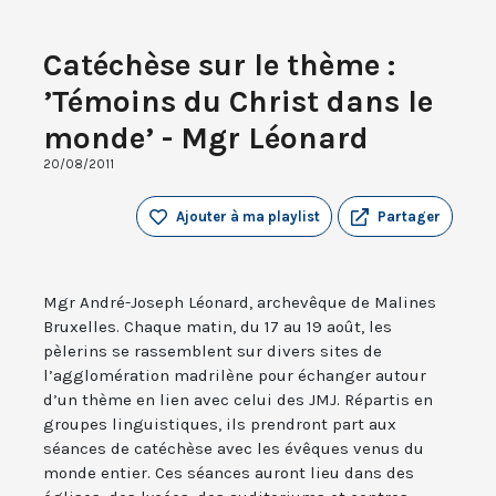
Catéchèse sur le thème :
’Témoins du Christ dans le
monde’ - Mgr Léonard
20/08/2011
Ajouter à ma playlist
Partager
Mgr André-Joseph Léonard, archevêque de Malines
Bruxelles. Chaque matin, du 17 au 19 août, les
pèlerins se rassemblent sur divers sites de
l’agglomération madrilène pour échanger autour
d’un thème en lien avec celui des JMJ. Répartis en
groupes linguistiques, ils prendront part aux
séances de catéchèse avec les évêques venus du
monde entier. Ces séances auront lieu dans des