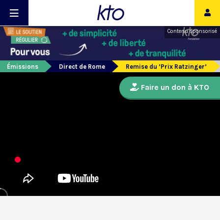
Contenu sponsorisé
Émissions
Direct de Rome
Remise du ’Prix Ratzinger’
Faire un don à KTO