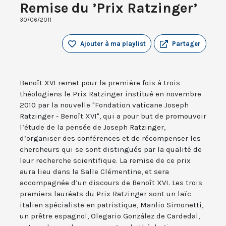
Remise du ’Prix Ratzinger’
30/06/2011
Ajouter à ma playlist
Partager
Benoît XVI remet pour la première fois à trois
théologiens le Prix Ratzinger institué en novembre
2010 par la nouvelle "Fondation vaticane Joseph
Ratzinger - Benoît XVI", qui a pour but de promouvoir
l’étude de la pensée de Joseph Ratzinger,
d’organiser des conférences et de récompenser les
chercheurs qui se sont distingués par la qualité de
leur recherche scientifique. La remise de ce prix
aura lieu dans la Salle Clémentine, et sera
accompagnée d’un discours de Benoît XVI. Les trois
premiers lauréats du Prix Ratzinger sont un laïc
italien spécialiste en patristique, Manlio Simonetti,
un prêtre espagnol, Olegario González de Cardedal,