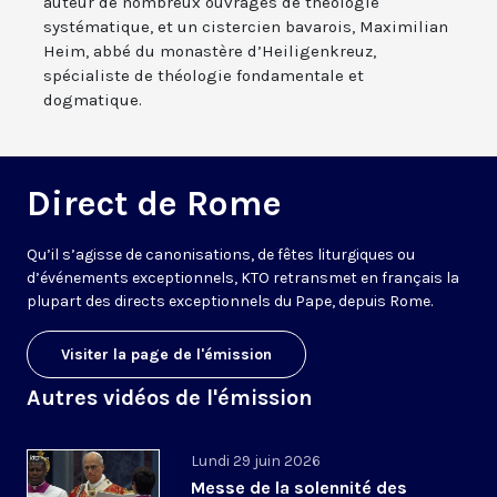
auteur de nombreux ouvrages de théologie
systématique, et un cistercien bavarois, Maximilian
Heim, abbé du monastère d’Heiligenkreuz,
spécialiste de théologie fondamentale et
dogmatique.
Direct de Rome
Qu’il s’agisse de canonisations, de fêtes liturgiques ou
d’événements exceptionnels, KTO retransmet en français la
plupart des directs exceptionnels du Pape, depuis Rome.
Visiter la page de l'émission
Autres vidéos de l'émission
Lundi 29 juin 2026
Messe de la solennité des