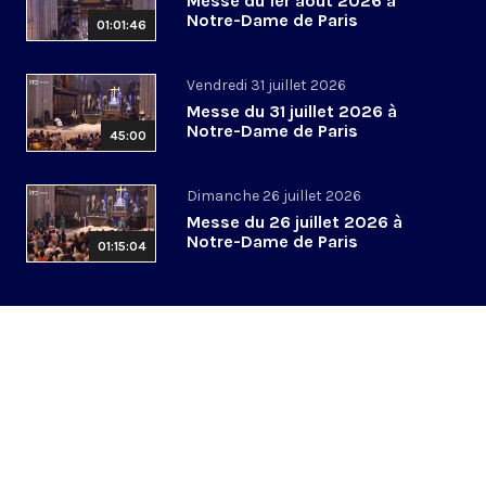
Messe du 1er août 2026 à
Notre-Dame de Paris
01:01:46
Vendredi 31 juillet 2026
Messe du 31 juillet 2026 à
Notre-Dame de Paris
45:00
Dimanche 26 juillet 2026
Messe du 26 juillet 2026 à
Notre-Dame de Paris
01:15:04