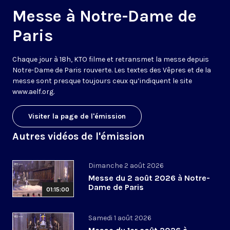
Messe à Notre-Dame de
Paris
Chaque jour à 18h, KTO filme et retransmet la messe depuis
Notre-Dame de Paris rouverte. Les textes des Vêpres et de la
messe sont presque toujours ceux qu’indiquent le site
www.aelf.org
.
Visiter la page de l'émission
Autres vidéos de l'émission
Dimanche 2 août 2026
Messe du 2 août 2026 à Notre-
Dame de Paris
01:15:00
Samedi 1 août 2026