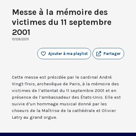
Messe à la mémoire des
victimes du 11 septembre
2001
11/09/2011
Ajouter à ma playlist
Partager
Cette messe est présidée par le cardinal André
Vingt-Trois, archevêque de Paris, à la mémoire des
victimes de l’attentat du 11 septembre 2001 et en
présence de l’ambassadeur des États-Unis. Elle est
suivie d’un hommage musical donné par les
choeurs de la Maîtrise de la cathédrale et Olivier
Latry au grand orgue.