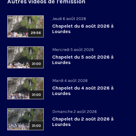
Autres vidéos de l'émission
Jeudi 6 août 2026
Chapelet du 6 août 2026 à
Lourdes
29:56
Mercredi 5 août 2026
Chapelet du 5 août 2026 à
Lourdes
31:00
Mardi 4 août 2026
Chapelet du 4 août 2026 à
Lourdes
31:00
Dimanche 2 août 2026
Chapelet du 2 août 2026 à
Lourdes
31:00