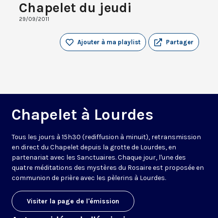
Chapelet du jeudi
29/09/2011
Ajouter à ma playlist
Partager
Chapelet à Lourdes
Tous les jours à 15h30 (rediffusion à minuit), retransmission
en direct du Chapelet depuis la grotte de Lourdes, en
partenariat avec les Sanctuaires. Chaque jour, l'une des
quatre méditations des mystères du Rosaire est proposée en
communion de prière avec les pèlerins à Lourdes.
Visiter la page de l'émission