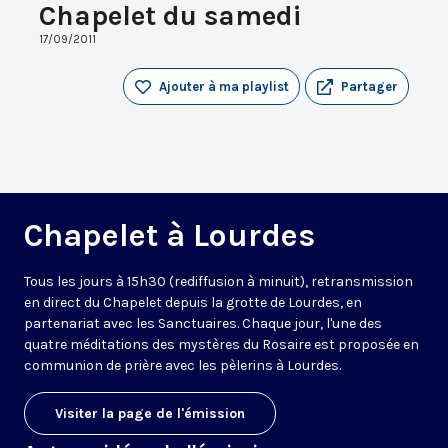
Chapelet du samedi
17/09/2011
Ajouter à ma playlist
Partager
Chapelet à Lourdes
Tous les jours à 15h30 (rediffusion à minuit), retransmission
en direct du Chapelet depuis la grotte de Lourdes, en
partenariat avec les Sanctuaires. Chaque jour, l'une des
quatre méditations des mystères du Rosaire est proposée en
communion de prière avec les pèlerins à Lourdes.
Visiter la page de l'émission