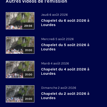
Autres vidéos de l'émission
Jeudi 6 août 2026
Chapelet du 6 août 2026 à
Lourdes
29:56
Mercredi 5 août 2026
Chapelet du 5 août 2026 à
Lourdes
31:00
Mardi 4 août 2026
Chapelet du 4 août 2026 à
Lourdes
31:00
Dimanche 2 août 2026
Chapelet du 2 août 2026 à
Lourdes
31:00