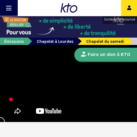
Contenu sponsorisé
Émissions
Chapelet à Lourdes
Chapelet du samedi
Faire un don à KTO