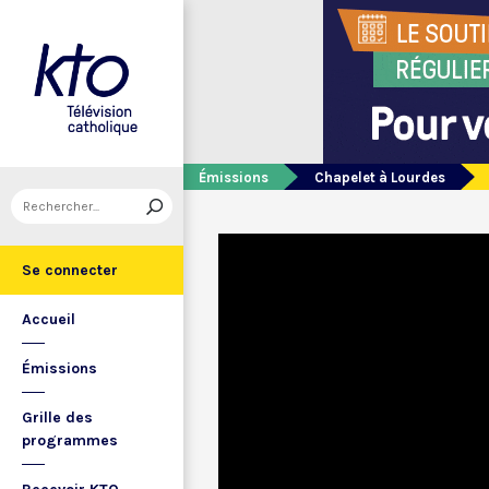
Émissions
Chapelet à Lourdes
Se connecter
Accueil
Émissions
Grille des
programmes