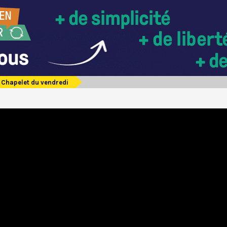
Chapelet du vendredi