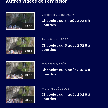
Autres vidéos de l'émission
Vendredi 7 août 2026
Chapelet du 7 août 2026 à
Lourdes
29:50
Jeudi 6 août 2026
Chapelet du 6 août 2026 à
Lourdes
29:56
Mercredi 5 août 2026
Chapelet du 5 août 2026 à
Lourdes
31:00
Mardi 4 août 2026
Chapelet du 4 août 2026 à
Lourdes
31:00