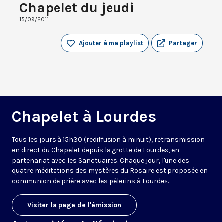
Chapelet du jeudi
15/09/2011
Ajouter à ma playlist
Partager
Chapelet à Lourdes
Tous les jours à 15h30 (rediffusion à minuit), retransmission
en direct du Chapelet depuis la grotte de Lourdes, en
partenariat avec les Sanctuaires. Chaque jour, l'une des
quatre méditations des mystères du Rosaire est proposée en
communion de prière avec les pèlerins à Lourdes.
Visiter la page de l'émission