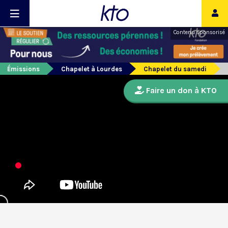
Contenu sponsorisé
Émissions
Chapelet à Lourdes
Chapelet du samedi
Faire un don à KTO