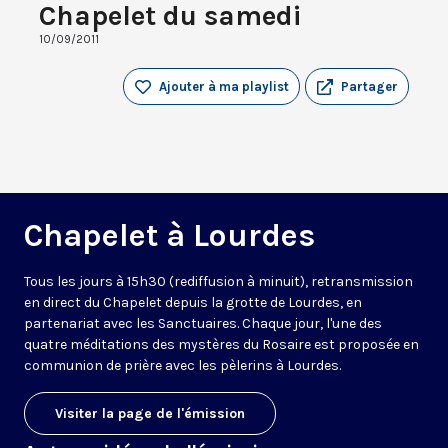
Chapelet du samedi
10/09/2011
Ajouter à ma playlist
Partager
Chapelet à Lourdes
Tous les jours à 15h30 (rediffusion à minuit), retransmission
en direct du Chapelet depuis la grotte de Lourdes, en
partenariat avec les Sanctuaires. Chaque jour, l'une des
quatre méditations des mystères du Rosaire est proposée en
communion de prière avec les pèlerins à Lourdes.
Visiter la page de l'émission