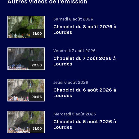
Autres vidéos de l'émission
Samedi 8 août 2026
Chapelet du 8 août 2026 à
Lourdes
31:00
Vendredi 7 août 2026
Chapelet du 7 août 2026 à
Lourdes
29:50
Jeudi 6 août 2026
Chapelet du 6 août 2026 à
Lourdes
29:56
Mercredi 5 août 2026
Chapelet du 5 août 2026 à
Lourdes
31:00