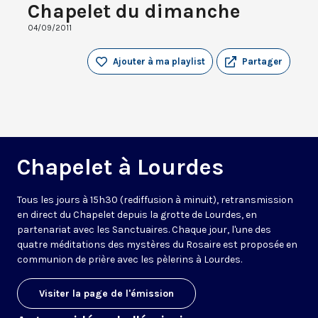
Chapelet du dimanche
04/09/2011
Ajouter à ma playlist
Partager
Chapelet à Lourdes
Tous les jours à 15h30 (rediffusion à minuit), retransmission
en direct du Chapelet depuis la grotte de Lourdes, en
partenariat avec les Sanctuaires. Chaque jour, l'une des
quatre méditations des mystères du Rosaire est proposée en
communion de prière avec les pèlerins à Lourdes.
Visiter la page de l'émission