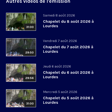
Autres vidéos de l'émission
Samedi 8 août 2026
Chapelet du 8 août 2026 à
Lourdes
31:00
Vendredi 7 août 2026
Chapelet du 7 août 2026 à
Lourdes
29:50
Jeudi 6 août 2026
Chapelet du 6 août 2026 à
Lourdes
29:56
Mercredi 5 août 2026
Chapelet du 5 août 2026 à
Lourdes
31:00