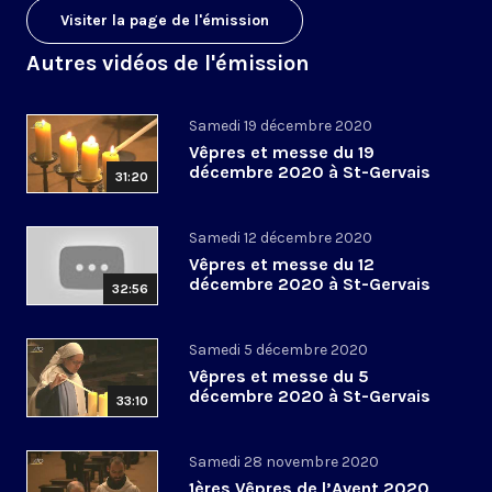
Visiter la page de l'émission
Autres vidéos de l'émission
Samedi 19 décembre 2020
Vêpres et messe du 19
décembre 2020 à St-Gervais
31:20
Samedi 12 décembre 2020
Vêpres et messe du 12
décembre 2020 à St-Gervais
32:56
Samedi 5 décembre 2020
Vêpres et messe du 5
décembre 2020 à St-Gervais
33:10
Samedi 28 novembre 2020
1ères Vêpres de l’Avent 2020