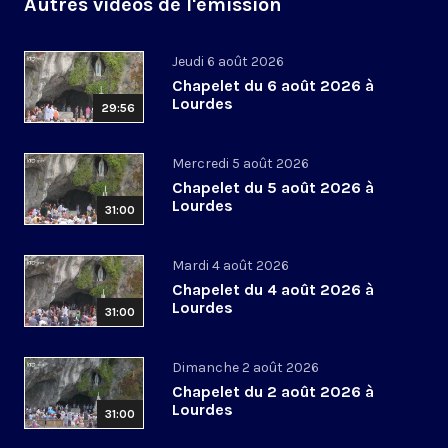
Autres vidéos de l'émission
Jeudi 6 août 2026
Chapelet du 6 août 2026 à
Lourdes
29:56
Mercredi 5 août 2026
Chapelet du 5 août 2026 à
Lourdes
31:00
Mardi 4 août 2026
Chapelet du 4 août 2026 à
Lourdes
31:00
Dimanche 2 août 2026
Chapelet du 2 août 2026 à
Lourdes
31:00