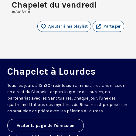
Chapelet du vendredi
19/08/2011
Ajouter à ma playlist
Partager
Chapelet à Lourdes
Tous les jours à 15h30 (rediffusion à minuit), retransmission
en direct du Chapelet depuis la grotte de Lourdes, en
partenariat avec les Sanctuaires. Chaque jour, l'une des
quatre méditations des mystères du Rosaire est proposée en
communion de prière avec les pèlerins à Lourdes.
Visiter la page de l'émission