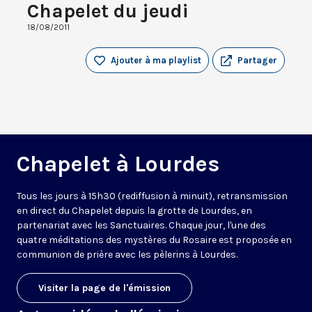
Chapelet du jeudi
18/08/2011
Ajouter à ma playlist
Partager
Chapelet à Lourdes
Tous les jours à 15h30 (rediffusion à minuit), retransmission
en direct du Chapelet depuis la grotte de Lourdes, en
partenariat avec les Sanctuaires. Chaque jour, l'une des
quatre méditations des mystères du Rosaire est proposée en
communion de prière avec les pèlerins à Lourdes.
Visiter la page de l'émission