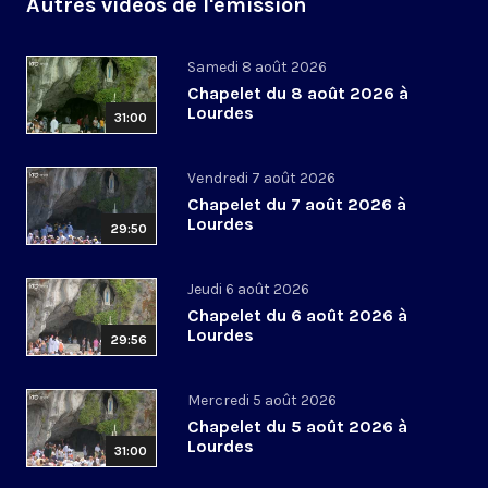
Autres vidéos de l'émission
Samedi 8 août 2026
Chapelet du 8 août 2026 à
Lourdes
31:00
Vendredi 7 août 2026
Chapelet du 7 août 2026 à
Lourdes
29:50
Jeudi 6 août 2026
Chapelet du 6 août 2026 à
Lourdes
29:56
Mercredi 5 août 2026
Chapelet du 5 août 2026 à
Lourdes
31:00