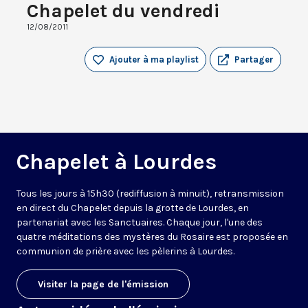
Chapelet du vendredi
12/08/2011
Ajouter à ma playlist
Partager
Chapelet à Lourdes
Tous les jours à 15h30 (rediffusion à minuit), retransmission
en direct du Chapelet depuis la grotte de Lourdes, en
partenariat avec les Sanctuaires. Chaque jour, l'une des
quatre méditations des mystères du Rosaire est proposée en
communion de prière avec les pèlerins à Lourdes.
Visiter la page de l'émission