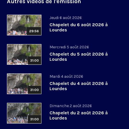
Autres vidéos de l'émission
Jeudi 6 août 2026
Chapelet du 6 août 2026 à
Lourdes
29:56
Mercredi 5 août 2026
Chapelet du 5 août 2026 à
Lourdes
31:00
Mardi 4 août 2026
Chapelet du 4 août 2026 à
Lourdes
31:00
Dimanche 2 août 2026
Chapelet du 2 août 2026 à
Lourdes
31:00