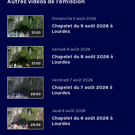
Autres vidéos de l'émission
Dimanche 9 août 2026
Chapelet du 9 août 2026 à
Lourdes
31:00
Samedi 8 août 2026
Chapelet du 8 août 2026 à
Lourdes
31:00
Vendredi 7 août 2026
Chapelet du 7 août 2026 à
Lourdes
29:50
Jeudi 6 août 2026
Chapelet du 6 août 2026 à
Lourdes
29:56