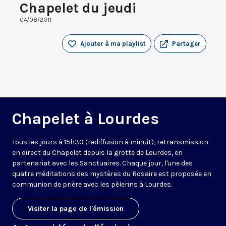
Chapelet du jeudi
04/08/2011
Ajouter à ma playlist
Partager
Chapelet à Lourdes
Tous les jours à 15h30 (rediffusion à minuit), retransmission
en direct du Chapelet depuis la grotte de Lourdes, en
partenariat avec les Sanctuaires. Chaque jour, l'une des
quatre méditations des mystères du Rosaire est proposée en
communion de prière avec les pèlerins à Lourdes.
Visiter la page de l'émission