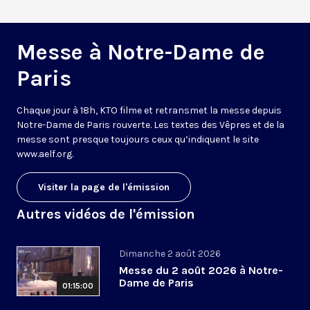
Messe à Notre-Dame de
Paris
Chaque jour à 18h, KTO filme et retransmet la messe depuis
Notre-Dame de Paris rouverte. Les textes des Vêpres et de la
messe sont presque toujours ceux qu’indiquent le site
www.aelf.org
.
Visiter la page de l'émission
Autres vidéos de l'émission
Dimanche 2 août 2026
Messe du 2 août 2026 à Notre-
Dame de Paris
01:15:00