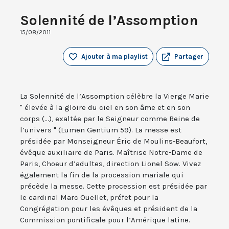
Solennité de l’Assomption
15/08/2011
Ajouter à ma playlist
Partager
La Solennité de l’Assomption célèbre la Vierge Marie
" élevée à la gloire du ciel en son âme et en son
corps (...), exaltée par le Seigneur comme Reine de
l’univers " (Lumen Gentium 59). La messe est
présidée par Monseigneur Éric de Moulins-Beaufort,
évêque auxiliaire de Paris. Maîtrise Notre-Dame de
Paris, Choeur d’adultes, direction Lionel Sow. Vivez
également la fin de la procession mariale qui
précède la messe. Cette procession est présidée par
le cardinal Marc Ouellet, préfet pour la
Congrégation pour les évêques et président de la
Commission pontificale pour l’Amérique latine.