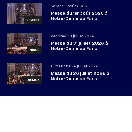
Samedi 1 août 2026
Messe du 1er août 2026 à
Notre-Dame de Paris
01:01:46
Vendredi 31 juillet 2026
Messe du 31 juillet 2026 à
Notre-Dame de Paris
45:00
Dimanche 26 juillet 2026
Messe du 26 juillet 2026 à
Notre-Dame de Paris
01:15:04