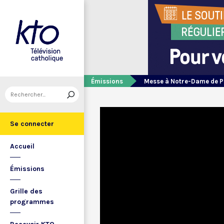
Émissions
Messe à Notre-Dame de P
Se connecter
Accueil
Émissions
Grille des
programmes