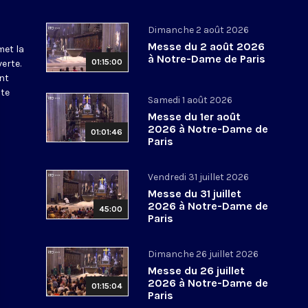
Dimanche 2 août 2026
Messe du 2 août 2026
met la
à Notre-Dame de Paris
01:15:00
erte.
nt
ite
Samedi 1 août 2026
Messe du 1er août
2026 à Notre-Dame de
01:01:46
Paris
Vendredi 31 juillet 2026
Messe du 31 juillet
2026 à Notre-Dame de
45:00
Paris
Dimanche 26 juillet 2026
Messe du 26 juillet
2026 à Notre-Dame de
01:15:04
Paris