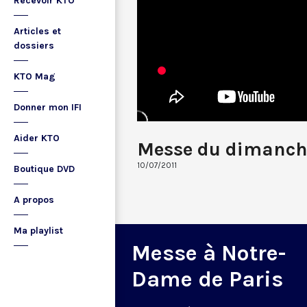
Recevoir KTO
Articles et
dossiers
KTO Mag
Donner mon IFI
Aider KTO
Messe du dimanch
10/07/2011
Boutique DVD
A propos
Ma playlist
Messe à Notre-
Dame de Paris