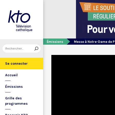
Émissions
Messe à Notre-Dame de P
Se connecter
Accueil
Émissions
Grille des
programmes