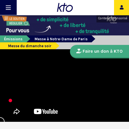
Contenu sponsorisé
Émissions
Messe à Notre-Dame de Paris
Messe du dimanche soir
Faire un don à KTO