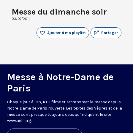
Messe du dimanche soir
03/07/2011
Ajouter à ma playlist
Partager
Messe à Notre-Dame de
Paris
Chaque jour à 18h, KTO filme et retransmet la messe depuis
Notre-Dame de Paris rouverte. Les textes des Vêpres et de la
messe sont presque toujours ceux qu’indiquent le site
www.aelf.org
.