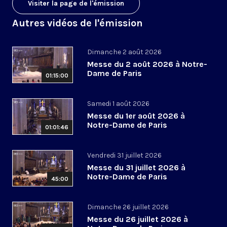
Visiter la page de l'émission
Autres vidéos de l'émission
Dimanche 2 août 2026
Messe du 2 août 2026 à Notre-
Dame de Paris
01:15:00
Samedi 1 août 2026
Messe du 1er août 2026 à
Notre-Dame de Paris
01:01:46
Vendredi 31 juillet 2026
Messe du 31 juillet 2026 à
Notre-Dame de Paris
45:00
Dimanche 26 juillet 2026
Messe du 26 juillet 2026 à