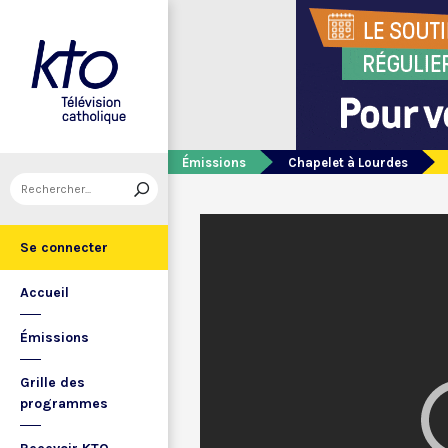
Émissions
Chapelet à Lourdes
Se connecter
Accueil
Émissions
Grille des
programmes