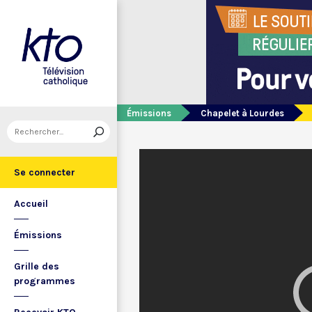
Émissions
Chapelet à Lourdes
Se connecter
Accueil
Émissions
Grille des
programmes