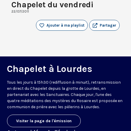
Chapelet du vendredi
22/07/2011
Ajouter à ma playlist
Partager
Chapelet à Lourdes
Tous les jours à 15h30 (rediffusion à minuit), retransmission
en direct du Chapelet depuis la grotte de Lourdes, en
partenariat avec les Sanctuaires. Chaque jour, l'une des
quatre méditations des mystères du Rosaire est proposée en
communion de prière avec les pèlerins à Lourdes.
Visiter la page de l'émission