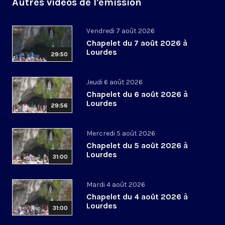
Autres vidéos de l'émission
Vendredi 7 août 2026
Chapelet du 7 août 2026 à
Lourdes
29:50
Jeudi 6 août 2026
Chapelet du 6 août 2026 à
Lourdes
29:56
Mercredi 5 août 2026
Chapelet du 5 août 2026 à
Lourdes
31:00
Mardi 4 août 2026
Chapelet du 4 août 2026 à
Lourdes
31:00