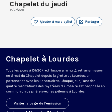
Chapelet du jeudi
14/07/2011
Ajouter à ma playlist
Partager
Chapelet à Lourdes
Tous les jours à 15h30 (rediffusion à minuit), retransmission
en direct du Chapelet depuis la grotte de Lourdes, en
partenariat avec les Sanctuaires. Chaque jour, l'une des
quatre méditations des mystères du Rosaire est proposée en
communion de prière avec les pèlerins à Lourdes.
Visiter la page de l'émission