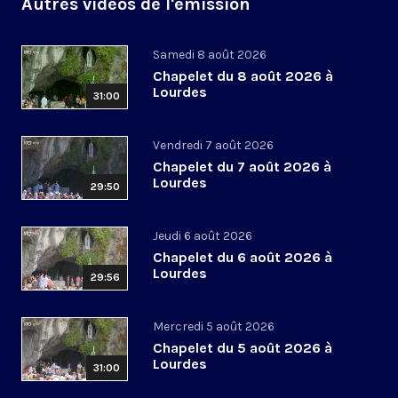
Autres vidéos de l'émission
Samedi 8 août 2026
Chapelet du 8 août 2026 à
Lourdes
31:00
Vendredi 7 août 2026
Chapelet du 7 août 2026 à
Lourdes
29:50
Jeudi 6 août 2026
Chapelet du 6 août 2026 à
Lourdes
29:56
Mercredi 5 août 2026
Chapelet du 5 août 2026 à
Lourdes
31:00