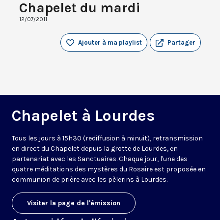
Chapelet du mardi
12/07/2011
Ajouter à ma playlist
Partager
Chapelet à Lourdes
Tous les jours à 15h30 (rediffusion à minuit), retransmission
en direct du Chapelet depuis la grotte de Lourdes, en
partenariat avec les Sanctuaires. Chaque jour, l'une des
quatre méditations des mystères du Rosaire est proposée en
communion de prière avec les pèlerins à Lourdes.
Visiter la page de l'émission