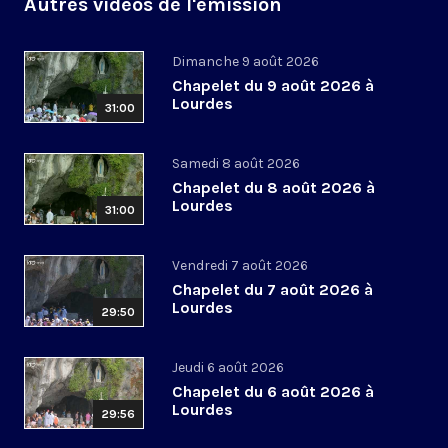
Autres vidéos de l'émission
Dimanche 9 août 2026
Chapelet du 9 août 2026 à
Lourdes
31:00
Samedi 8 août 2026
Chapelet du 8 août 2026 à
Lourdes
31:00
Vendredi 7 août 2026
Chapelet du 7 août 2026 à
Lourdes
29:50
Jeudi 6 août 2026
Chapelet du 6 août 2026 à
Lourdes
29:56