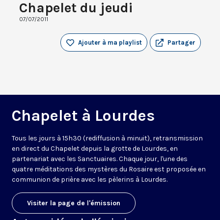
Chapelet du jeudi
07/07/2011
Ajouter à ma playlist
Partager
Chapelet à Lourdes
Tous les jours à 15h30 (rediffusion à minuit), retransmission
en direct du Chapelet depuis la grotte de Lourdes, en
partenariat avec les Sanctuaires. Chaque jour, l'une des
quatre méditations des mystères du Rosaire est proposée en
communion de prière avec les pèlerins à Lourdes.
Visiter la page de l'émission