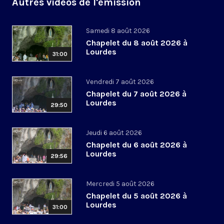
Autres vidéos de l'émission
Samedi 8 août 2026
Chapelet du 8 août 2026 à
Lourdes
31:00
Vendredi 7 août 2026
Chapelet du 7 août 2026 à
Lourdes
29:50
Jeudi 6 août 2026
Chapelet du 6 août 2026 à
Lourdes
29:56
Mercredi 5 août 2026
Chapelet du 5 août 2026 à
Lourdes
31:00