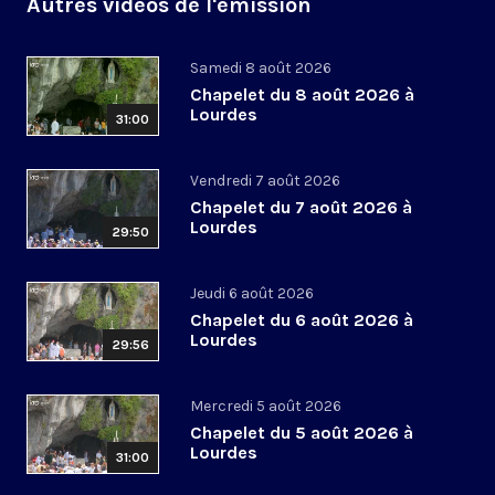
Autres vidéos de l'émission
Samedi 8 août 2026
Chapelet du 8 août 2026 à
Lourdes
31:00
Vendredi 7 août 2026
Chapelet du 7 août 2026 à
Lourdes
29:50
Jeudi 6 août 2026
Chapelet du 6 août 2026 à
Lourdes
29:56
Mercredi 5 août 2026
Chapelet du 5 août 2026 à
Lourdes
31:00