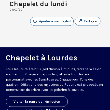
Chapelet du lundi
04/07/2011
Ajouter à ma playlist
Partager
Chapelet à Lourdes
Tous les jours à 15h30 (rediffusion à minuit), retransmission
en direct du Chapelet depuis la grotte de Lourdes, en
partenariat avec les Sanctuaires. Chaque jour, l'une des
quatre méditations des mystères du Rosaire est proposée en
communion de prière avec les pèlerins à Lourdes.
Visiter la page de l'émission