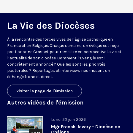
La Vie des Diocèses
À la rencontre des forces vives de l’Église catholique en
France et en Belgique. Chaque semaine, un évêque est reçu
par Honorine Grasset pour remettre en perspective la vie et
l’actualité de son diocèse. Comment l’Evangile est-il
concrètement annoncé ? Quelles sont les priorités
pastorales ? Reportages et interviews nourrissent un
échange franc et direct.
Visiter la page de l'émission
Autres vidéos de l'émission
Lundi 22 juin 2026
Mgr Franck Javary - Diocèse de
Châlons