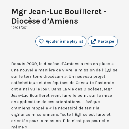
Mgr Jean-Luc Bouilleret -
Diocèse d’Amiens
10/06/2011
Ajouter à ma playlist
Partager
Depuis 2009, le diocèse d’Amiens a mis en place «
une nouvelle manière de vivre la mission de l’Église
sur le territoire diocésain ». Un nouveau projet
catéchétique et des équipes de Conduite Pastorale
ont ainsi vu le jour. Dans La Vie des Diocèses, Mgr
Jean-Luc Bouilleret vient faire le point sur la mise
en application de ces orientations. L’évêque
d’Amiens rappelle « la nécessité de tenir la
vigilance missionnaire. Toute l’Église est faite et
orientée pour la mission. Elle n’est pas pour elle-
même ».