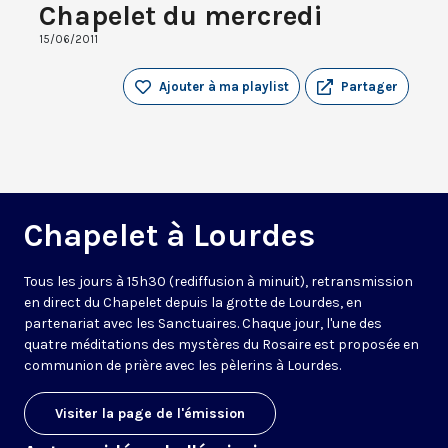
Chapelet du mercredi
15/06/2011
Ajouter à ma playlist
Partager
Chapelet à Lourdes
Tous les jours à 15h30 (rediffusion à minuit), retransmission
en direct du Chapelet depuis la grotte de Lourdes, en
partenariat avec les Sanctuaires. Chaque jour, l'une des
quatre méditations des mystères du Rosaire est proposée en
communion de prière avec les pèlerins à Lourdes.
Visiter la page de l'émission