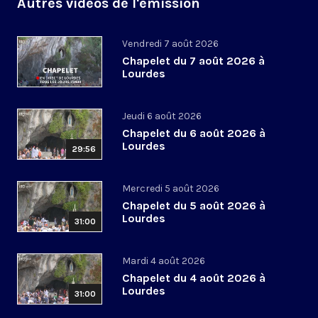
Autres vidéos de l'émission
Vendredi 7 août 2026
Chapelet du 7 août 2026 à
Lourdes
Jeudi 6 août 2026
Chapelet du 6 août 2026 à
Lourdes
29:56
Mercredi 5 août 2026
Chapelet du 5 août 2026 à
Lourdes
31:00
Mardi 4 août 2026
Chapelet du 4 août 2026 à
Lourdes
31:00