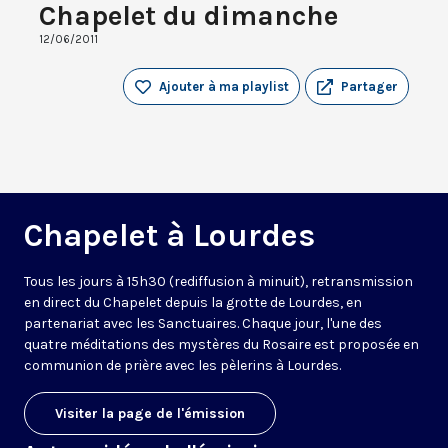
Chapelet du dimanche
12/06/2011
Ajouter à ma playlist
Partager
Chapelet à Lourdes
Tous les jours à 15h30 (rediffusion à minuit), retransmission
en direct du Chapelet depuis la grotte de Lourdes, en
partenariat avec les Sanctuaires. Chaque jour, l'une des
quatre méditations des mystères du Rosaire est proposée en
communion de prière avec les pèlerins à Lourdes.
Visiter la page de l'émission