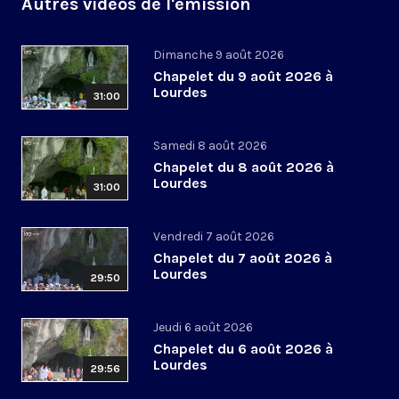
Autres vidéos de l'émission
Dimanche 9 août 2026
Chapelet du 9 août 2026 à
Lourdes
31:00
Samedi 8 août 2026
Chapelet du 8 août 2026 à
Lourdes
31:00
Vendredi 7 août 2026
Chapelet du 7 août 2026 à
Lourdes
29:50
Jeudi 6 août 2026
Chapelet du 6 août 2026 à
Lourdes
29:56