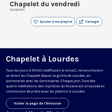
Chapelet du vendredi
10/06/2011
Ajouter à ma playlist
Partager
Chapelet à Lourdes
Tous les jours à 15h30 (rediffusion à minuit), retransmission
en direct du Chapelet depuis la grotte de Lourdes, en
partenariat avec les Sanctuaires. Chaque jour, l'une des
quatre méditations des mystères du Rosaire est proposée en
communion de prière avec les pèlerins à Lourdes.
Visiter la page de l'émission