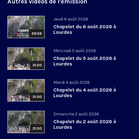
Autres vidéos de l'émission
Jeudi 6 août 2026
Chapelet du 6 août 2026 à
Lourdes
29:56
Mercredi 5 août 2026
Chapelet du 5 août 2026 à
Lourdes
31:00
Mardi 4 août 2026
Chapelet du 4 août 2026 à
Lourdes
31:00
Dimanche 2 août 2026
Chapelet du 2 août 2026 à
Lourdes
31:00