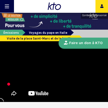
Contenu sponsorisé
Émissions
Voyages du pape en Italie
Visite de la place Saint-Marc et de la basilique
Faire un don à KTO