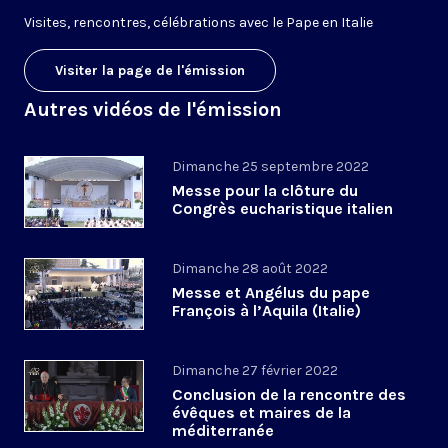
V
isites, rencontres, célébrations avec le Pape en Italie
Visiter la page de l'émission
Autres vidéos de l'émission
Dimanche 25 septembre 2022
Messe pour la clôture du
Congrès eucharistique italien
Dimanche 28 août 2022
Messe et Angélus du pape
François à l’Aquila (Italie)
Dimanche 27 février 2022
Conclusion de la rencontre des
évêques et maires de la
méditerranée