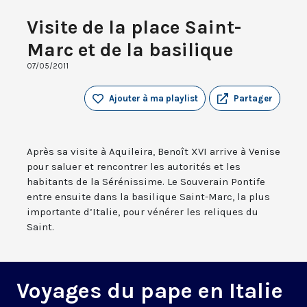
Visite de la place Saint-
Marc et de la basilique
07/05/2011
Ajouter à ma playlist
Partager
Après sa visite à Aquileira, Benoît XVI arrive à Venise
pour saluer et rencontrer les autorités et les
habitants de la Sérénissime. Le Souverain Pontife
entre ensuite dans la basilique Saint-Marc, la plus
importante d’Italie, pour vénérer les reliques du
Saint.
Voyages du pape en Italie