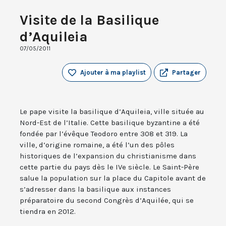
Visite de la Basilique
d’Aquileia
07/05/2011
Ajouter à ma playlist
Partager
Le pape visite la basilique d’Aquileia, ville située au
Nord-Est de l’Italie. Cette basilique byzantine a été
fondée par l’évêque Teodoro entre 308 et 319. La
ville, d’origine romaine, a été l’un des pôles
historiques de l’expansion du christianisme dans
cette partie du pays dès le IVe siècle. Le Saint-Père
salue la population sur la place du Capitole avant de
s’adresser dans la basilique aux instances
préparatoire du second Congrès d’Aquilée, qui se
tiendra en 2012.