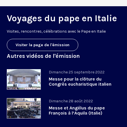
Voyages du pape en Italie
V
isites, rencontres, célébrations avec le Pape en Italie
Visiter la page de l'émission
Autres vidéos de l'émission
Dimanche 25 septembre 2022
Messe pour la clôture du
Congrès eucharistique italien
Dimanche 28 août 2022
Messe et Angélus du pape
François à l’Aquila (Italie)