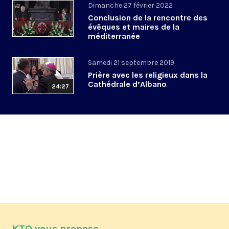
Dimanche 27 février 2022
Conclusion de la rencontre des
évêques et maires de la
méditerranée
Samedi 21 septembre 2019
Prière avec les religieux dans la
Cathédrale d’Albano
24:27
KTO vous propose