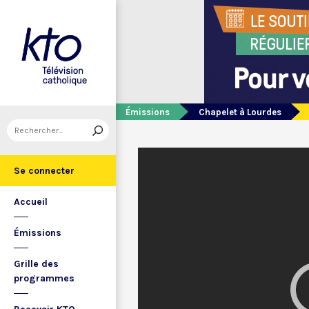
Émissions
Chapelet à Lourdes
Se connecter
Accueil
Émissions
Grille des
programmes